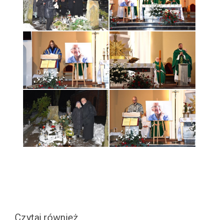
Czytaj również