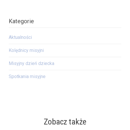
Kategorie
Aktualności
Kolędnicy misyjni
Misyjny dzień dziecka
Spotkania misyjne
Zobacz także