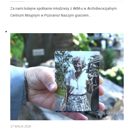
Za nami kolejne spotkanie młodzieży z AKM-u w Archidiecezjalnym
Centrum Misyjnym w Poznaniu! Naszym gościem…
27 MAJA 2026