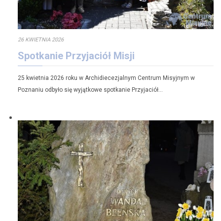
26 KWIETNIA 2026
Spotkanie Przyjaciół Misji
25 kwietnia 2026 roku w Archidiecezjalnym Centrum Misyjnym w
Poznaniu odbyło się wyjątkowe spotkanie Przyjaciół…