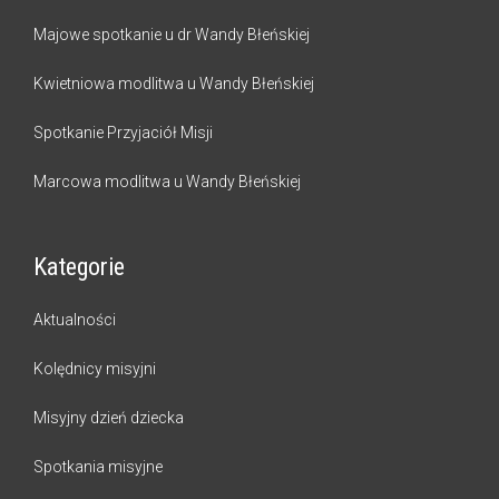
Majowe spotkanie u dr Wandy Błeńskiej
Kwietniowa modlitwa u Wandy Błeńskiej
Spotkanie Przyjaciół Misji
Marcowa modlitwa u Wandy Błeńskiej
Kategorie
Aktualności
Kolędnicy misyjni
Misyjny dzień dziecka
Spotkania misyjne