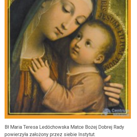
Bł Maria Teresa Ledóchowska Matce Bożej Dobrej Rady
powierzyła założony przez siebie Instytut.