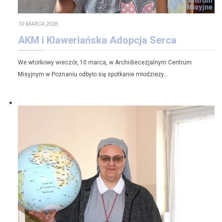
10 MARCA 2026
AKM i Klaweriańska Adopcja Serca
We wtorkowy wieczór, 10 marca, w Archidiecezjalnym Centrum
Misyjnym w Poznaniu odbyło się spotkanie młodzieży…