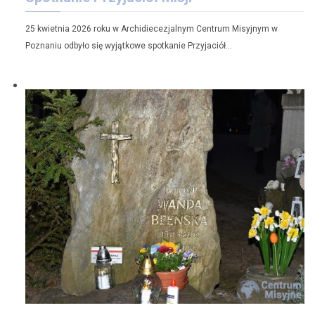
25 kwietnia 2026 roku w Archidiecezjalnym Centrum Misyjnym w
Poznaniu odbyło się wyjątkowe spotkanie Przyjaciół…