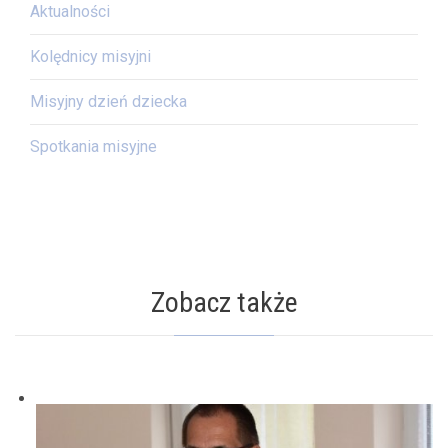
Aktualności
Kolędnicy misyjni
Misyjny dzień dziecka
Spotkania misyjne
Zobacz także